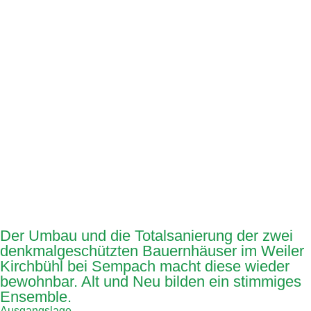
Der Umbau und die Totalsanierung der zwei
denkmalgeschützten Bauernhäuser im Weiler
Kirchbühl bei Sempach macht diese wieder
bewohnbar. Alt und Neu bilden ein stimmiges
Ensemble.
Ausgangslage