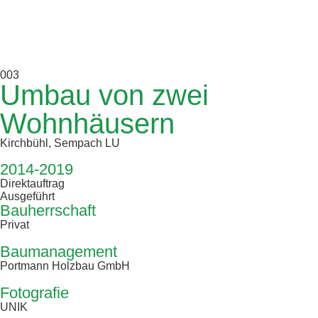
003
Umbau von zwei
Wohnhäusern
Kirchbühl, Sempach LU
2014-2019
Direktauftrag
Ausgeführt
Bauherrschaft
Privat
Baumanagement
Portmann Holzbau GmbH
Fotografie
UNIK