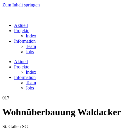
Zum Inhalt springen
Aktuell
Projekte
Index
Information
Team
Jobs
Aktuell
Projekte
Index
Information
Team
Jobs
017
Wohnüberbauung Waldacker
St. Gallen SG