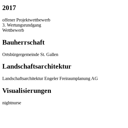
2017
offener Projektwettbewerb
3. Wertungsrundgang
Wettbewerb
Bauherrschaft
Ortsbürgergemeinde St. Gallen
Landschaftsarchitektur
Landschaftsarchitektur Engeler Freiraumplanung AG
Visualisierungen
nightnurse