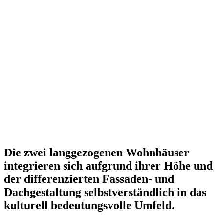
Die zwei langgezogenen Wohnhäuser
integrieren sich aufgrund ihrer Höhe und
der differenzierten Fassaden- und
Dachgestaltung selbstverständlich in das
kulturell bedeutungsvolle Umfeld.