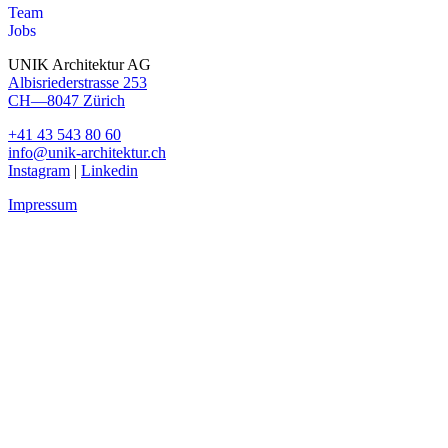
Team
Jobs
UNIK Architektur AG
Albisriederstrasse 253
CH—8047 Zürich
+41 43 543 80 60
info@unik-architektur.ch
Instagram
|
Linkedin
Impressum