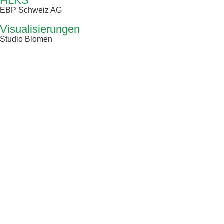
HLKS
EBP Schweiz AG
Visualisierungen
Studio Blomen