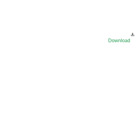
Download