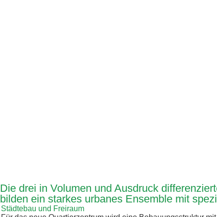
Die drei in Volumen und Ausdruck differenzi
bilden ein starkes urbanes Ensemble mit spezif
Städtebau und Freiraum