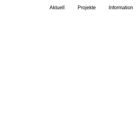
Aktuell
Projekte
Information