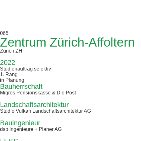
065
Zentrum Zürich-Affoltern
Zürich ZH
2022
Studienauftrag selektiv
1. Rang
in Planung
Bauherrschaft
Migros Pensionskasse & Die Post
Landschaftsarchitektur
Studio Vulkan Landschaftsarchitektur AG
Bauingenieur
dsp Ingenieure + Planer AG