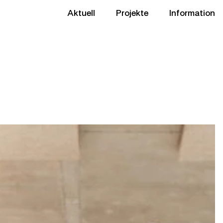
Aktuell
Projekte
Information