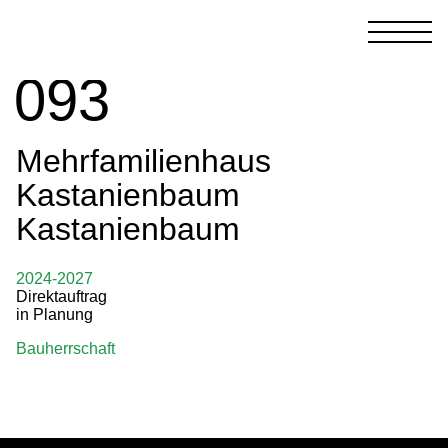
093
Mehrfamilienhaus
Kastanienbaum
Kastanienbaum
2024-2027
Direktauftrag
in Planung
Bauherrschaft