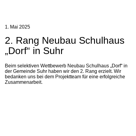
1. Mai 2025
2. Rang Neubau Schulhaus
„Dorf“ in Suhr
Beim selektiven Wettbewerb Neubau Schulhaus „Dorf“ in
der Gemeinde Suhr haben wir den 2. Rang erzielt. Wir
bedanken uns bei dem Projektteam für eine erfolgreiche
Zusammenarbeit.